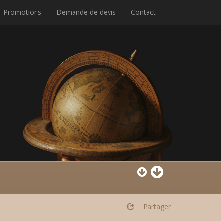
Promotions
Demande de devis
Contact
Partager