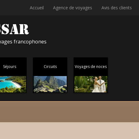
Accueil
Agence de voyages
Avis des clients
voyages francophones
Séjours
Circuits
Voyages de noces