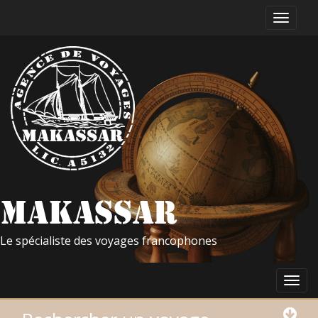
Le spécialiste des voyages francophones