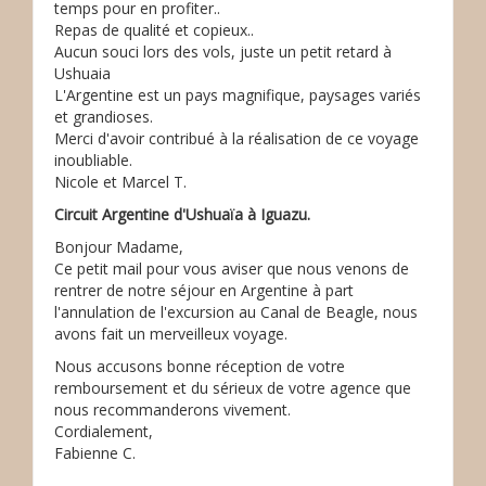
temps pour en profiter..
Repas de qualité et copieux..
Aucun souci lors des vols, juste un petit retard à
Ushuaia
L'Argentine est un pays magnifique, paysages variés
et grandioses.
Merci d'avoir contribué à la réalisation de ce voyage
inoubliable.
Nicole et Marcel T.
Circuit Argentine d'Ushuaïa à Iguazu.
Bonjour Madame,
Ce petit mail pour vous aviser que nous venons de
rentrer de notre séjour en Argentine à part
l'annulation de l'excursion au Canal de Beagle, nous
avons fait un merveilleux voyage.
Nous accusons bonne réception de votre
remboursement et du sérieux de votre agence que
nous recommanderons vivement.
Cordialement,
Fabienne C.