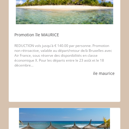
Promotion île MAURICE
REDUCTION vols jusqu'à € 140.00 par personne. Promotion
non rétroactive, valable au départ/retour de/à Bruxelles avec
Air France, sous réserve des disponibilités en classe
économique X. Pour les départs entre le 23 août et le 18
décembre...
ile maurice