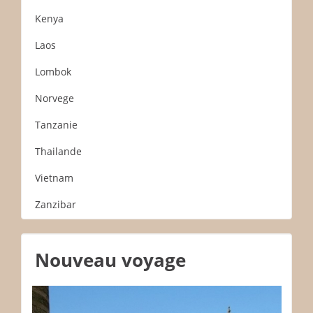
Kenya
Laos
Lombok
Norvege
Tanzanie
Thailande
Vietnam
Zanzibar
Nouveau voyage