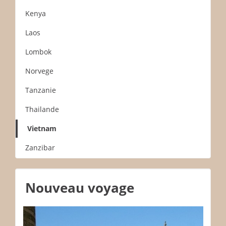
Kenya
Laos
Lombok
Norvege
Tanzanie
Thailande
Vietnam
Zanzibar
Nouveau voyage