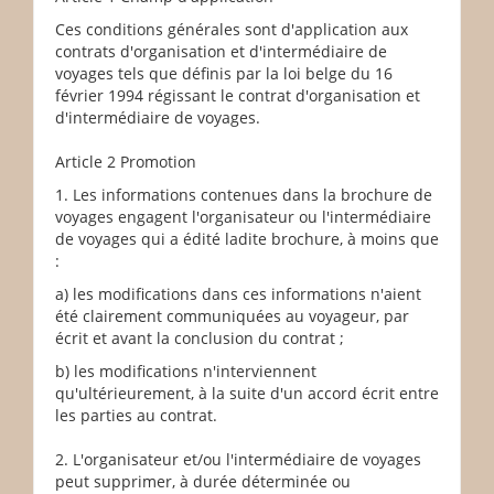
Ces conditions générales sont d'application aux
contrats d'organisation et d'intermédiaire de
voyages tels que définis par la loi belge du 16
février 1994 régissant le contrat d'organisation et
d'intermédiaire de voyages.
Article 2 Promotion
1. Les informations contenues dans la brochure de
voyages engagent l'organisateur ou l'intermédiaire
de voyages qui a édité ladite brochure, à moins que
:
a) les modifications dans ces informations n'aient
été clairement communiquées au voyageur, par
écrit et avant la conclusion du contrat ;
b) les modifications n'interviennent
qu'ultérieurement, à la suite d'un accord écrit entre
les parties au contrat.
2. L'organisateur et/ou l'intermédiaire de voyages
peut supprimer, à durée déterminée ou