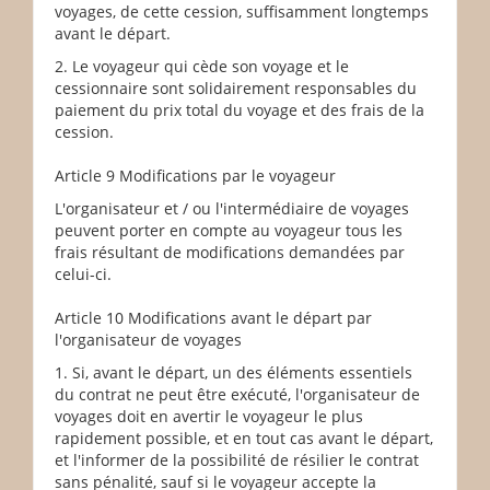
voyages, de cette cession, suffisamment longtemps
avant le départ.
2. Le voyageur qui cède son voyage et le
cessionnaire sont solidairement responsables du
paiement du prix total du voyage et des frais de la
cession.
Article 9 Modifications par le voyageur
L'organisateur et / ou l'intermédiaire de voyages
peuvent porter en compte au voyageur tous les
frais résultant de modifications demandées par
celui-ci.
Article 10 Modifications avant le départ par
l'organisateur de voyages
1. Si, avant le départ, un des éléments essentiels
du contrat ne peut être exécuté, l'organisateur de
voyages doit en avertir le voyageur le plus
rapidement possible, et en tout cas avant le départ,
et l'informer de la possibilité de résilier le contrat
sans pénalité, sauf si le voyageur accepte la