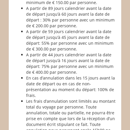
minimum de € 150.00 par personne.
A partir de 89 jours calendrier avant la date
de départ jusqu’à 60 jours avant la date de
départ : 30% par personne avec un minimum
de € 200.00 par personne.
A partir de 59 jours calendrier avant la date
de départ jusqu’à 45 jours avant la date de
départ: 55% par personne avec un minimum
de € 300.00 par personne.
A partir de 44 jours calendrier avant la date
de départ jusqu’à 16 jours avant la date de
départ: 75% par personne avec un minimum
de € 400.00 par personne.
En cas d’annulation dans les 15 jours avant la
date de départ ou en cas de non-
présentation au moment du départ: 100% de
frais.
Les frais d’annulation sont limités au montant
total du voyage par personne.
Toute
annulation, totale ou partielle, ne pourra être
prise en compte que lors de la réception d’un
document écrit stipulant ce fait. Toute