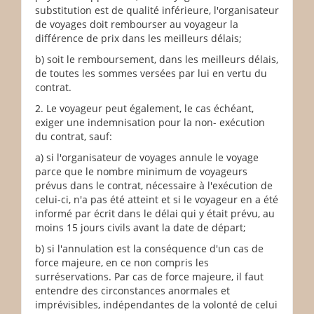
substitution est de qualité inférieure, l'organisateur
de voyages doit rembourser au voyageur la
différence de prix dans les meilleurs délais;
b) soit le remboursement, dans les meilleurs délais,
de toutes les sommes versées par lui en vertu du
contrat.
2. Le voyageur peut également, le cas échéant,
exiger une indemnisation pour la non- exécution
du contrat, sauf:
a) si l'organisateur de voyages annule le voyage
parce que le nombre minimum de voyageurs
prévus dans le contrat, nécessaire à l'exécution de
celui-ci, n'a pas été atteint et si le voyageur en a été
informé par écrit dans le délai qui y était prévu, au
moins 15 jours civils avant la date de départ;
b) si l'annulation est la conséquence d'un cas de
force majeure, en ce non compris les
surréservations. Par cas de force majeure, il faut
entendre des circonstances anormales et
imprévisibles, indépendantes de la volonté de celui