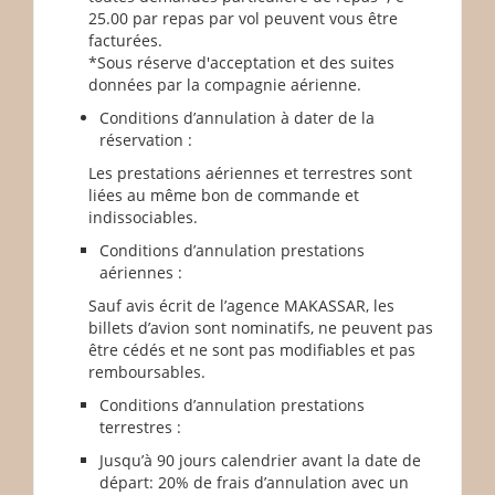
25.00 par repas par vol peuvent vous être
facturées.
*Sous réserve d'acceptation et des suites
données par la compagnie aérienne.
Conditions d’annulation à dater de la
réservation :
Les prestations aériennes et terrestres sont
liées au même bon de commande et
indissociables.
Conditions d’annulation prestations
aériennes :
Sauf avis écrit de l’agence MAKASSAR, les
billets d’avion sont nominatifs, ne peuvent pas
être cédés et ne sont pas modifiables et pas
remboursables.
Conditions d’annulation prestations
terrestres :
Jusqu’à 90 jours calendrier avant la date de
départ: 20% de frais d’annulation avec un