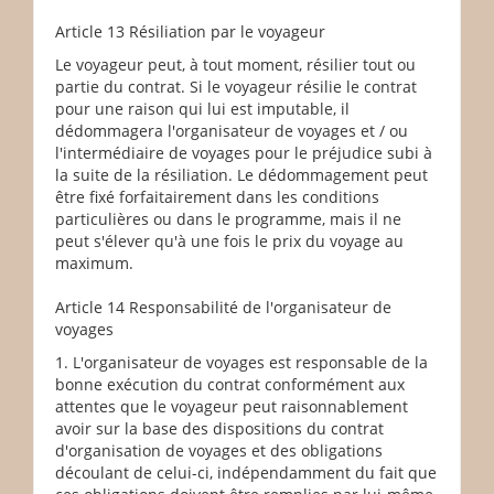
Article 13 Résiliation par le voyageur
Le voyageur peut, à tout moment, résilier tout ou
partie du contrat. Si le voyageur résilie le contrat
pour une raison qui lui est imputable, il
dédommagera l'organisateur de voyages et / ou
l'intermédiaire de voyages pour le préjudice subi à
la suite de la résiliation. Le dédommagement peut
être fixé forfaitairement dans les conditions
particulières ou dans le programme, mais il ne
peut s'élever qu'à une fois le prix du voyage au
maximum.
Article 14 Responsabilité de l'organisateur de
voyages
1. L'organisateur de voyages est responsable de la
bonne exécution du contrat conformément aux
attentes que le voyageur peut raisonnablement
avoir sur la base des dispositions du contrat
d'organisation de voyages et des obligations
découlant de celui-ci, indépendamment du fait que