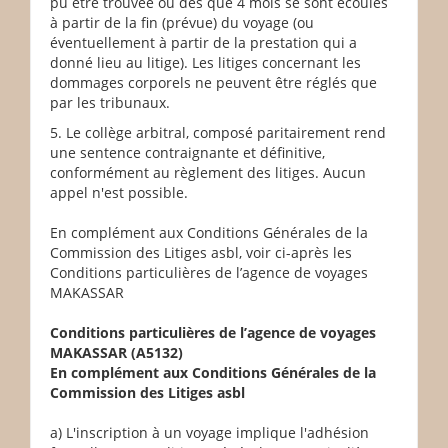
pu être trouvée ou dès que 4 mois se sont écoulés
à partir de la fin (prévue) du voyage (ou
éventuellement à partir de la prestation qui a
donné lieu au litige). Les litiges concernant les
dommages corporels ne peuvent être réglés que
par les tribunaux.
5. Le collège arbitral, composé paritairement rend
une sentence contraignante et définitive,
conformément au règlement des litiges. Aucun
appel n'est possible.
En complément aux Conditions Générales de la
Commission des Litiges asbl, voir ci-après les
Conditions particulières de l’agence de voyages
MAKASSAR
Conditions particulières de l’agence de voyages
MAKASSAR (A5132)
En complément aux Conditions Générales de la
Commission des Litiges asbl
a) L'inscription à un voyage implique l'adhésion