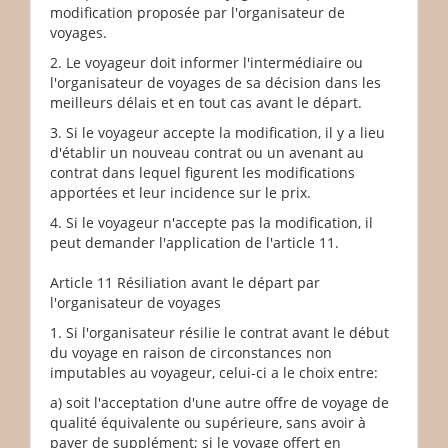
modification proposée par l'organisateur de
voyages.
2. Le voyageur doit informer l'intermédiaire ou
l'organisateur de voyages de sa décision dans les
meilleurs délais et en tout cas avant le départ.
3. Si le voyageur accepte la modification, il y a lieu
d'établir un nouveau contrat ou un avenant au
contrat dans lequel figurent les modifications
apportées et leur incidence sur le prix.
4. Si le voyageur n'accepte pas la modification, il
peut demander l'application de l'article 11.
Article 11 Résiliation avant le départ par
l'organisateur de voyages
1. Si l'organisateur résilie le contrat avant le début
du voyage en raison de circonstances non
imputables au voyageur, celui-ci a le choix entre:
a) soit l'acceptation d'une autre offre de voyage de
qualité équivalente ou supérieure, sans avoir à
payer de supplément; si le voyage offert en