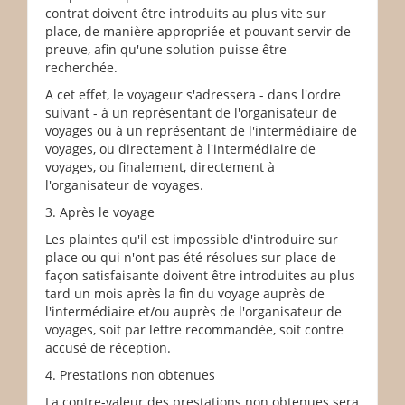
contrat doivent être introduits au plus vite sur
place, de manière appropriée et pouvant servir de
preuve, afin qu'une solution puisse être
recherchée.
A cet effet, le voyageur s'adressera - dans l'ordre
suivant - à un représentant de l'organisateur de
voyages ou à un représentant de l'intermédiaire de
voyages, ou directement à l'intermédiaire de
voyages, ou finalement, directement à
l'organisateur de voyages.
3. Après le voyage
Les plaintes qu'il est impossible d'introduire sur
place ou qui n'ont pas été résolues sur place de
façon satisfaisante doivent être introduites au plus
tard un mois après la fin du voyage auprès de
l'intermédiaire et/ou auprès de l'organisateur de
voyages, soit par lettre recommandée, soit contre
accusé de réception.
4. Prestations non obtenues
La contre-valeur des prestations non obtenues sera