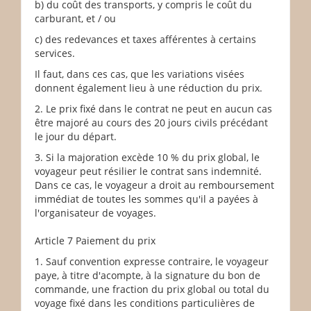
b) du coût des transports, y compris le coût du
carburant, et / ou
c) des redevances et taxes afférentes à certains
services.
Il faut, dans ces cas, que les variations visées
donnent également lieu à une réduction du prix.
2. Le prix fixé dans le contrat ne peut en aucun cas
être majoré au cours des 20 jours civils précédant
le jour du départ.
3. Si la majoration excède 10 % du prix global, le
voyageur peut résilier le contrat sans indemnité.
Dans ce cas, le voyageur a droit au remboursement
immédiat de toutes les sommes qu'il a payées à
l'organisateur de voyages.
Article 7 Paiement du prix
1. Sauf convention expresse contraire, le voyageur
paye, à titre d'acompte, à la signature du bon de
commande, une fraction du prix global ou total du
voyage fixé dans les conditions particulières de