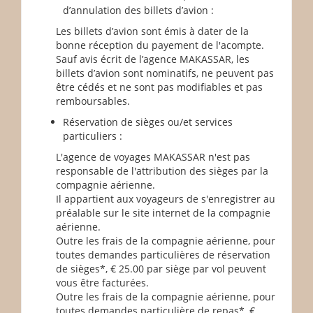
d’annulation des billets d’avion :
Les billets d’avion sont émis à dater de la
bonne réception du payement de l'acompte.
Sauf avis écrit de l’agence MAKASSAR, les
billets d’avion sont nominatifs, ne peuvent pas
être cédés et ne sont pas modifiables et pas
remboursables.
Réservation de sièges ou/et services
particuliers :
L'agence de voyages MAKASSAR n'est pas
responsable de l'attribution des sièges par la
compagnie aérienne.
Il appartient aux voyageurs de s'enregistrer au
préalable sur le site internet de la compagnie
aérienne.
Outre les frais de la compagnie aérienne, pour
toutes demandes particulières de réservation
de sièges*, € 25.00 par siège par vol peuvent
vous être facturées.
Outre les frais de la compagnie aérienne, pour
toutes demandes particulière de repas*, €