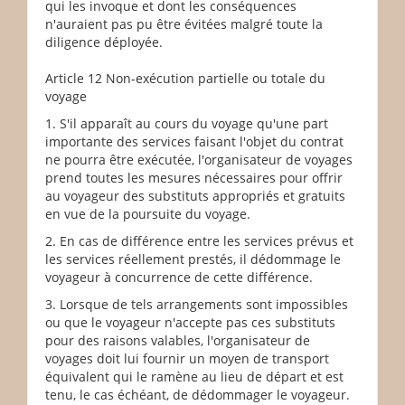
qui les invoque et dont les conséquences
n'auraient pas pu être évitées malgré toute la
diligence déployée.
Article 12 Non-exécution partielle ou totale du
voyage
1. S'il apparaît au cours du voyage qu'une part
importante des services faisant l'objet du contrat
ne pourra être exécutée, l'organisateur de voyages
prend toutes les mesures nécessaires pour offrir
au voyageur des substituts appropriés et gratuits
en vue de la poursuite du voyage.
2. En cas de différence entre les services prévus et
les services réellement prestés, il dédommage le
voyageur à concurrence de cette différence.
3. Lorsque de tels arrangements sont impossibles
ou que le voyageur n'accepte pas ces substituts
pour des raisons valables, l'organisateur de
voyages doit lui fournir un moyen de transport
équivalent qui le ramène au lieu de départ et est
tenu, le cas échéant, de dédommager le voyageur.