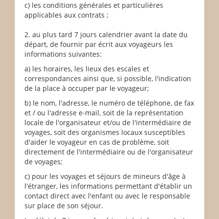
c) les conditions générales et particulières
applicables aux contrats ;
2. au plus tard 7 jours calendrier avant la date du
départ, de fournir par écrit aux voyageurs les
informations suivantes:
a) les horaires, les lieux des escales et
correspondances ainsi que, si possible, l'indication
de la place à occuper par le voyageur;
b) le nom, l'adresse, le numéro de téléphone, de fax
et / ou l'adresse e-mail, soit de la représentation
locale de l'organisateur et/ou de l'intermédiaire de
voyages, soit des organismes locaux susceptibles
d'aider le voyageur en cas de problème, soit
directement de l'intermédiaire ou de l'organisateur
de voyages;
c) pour les voyages et séjours de mineurs d'âge à
l'étranger, les informations permettant d'établir un
contact direct avec l'enfant ou avec le responsable
sur place de son séjour.