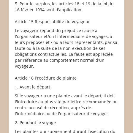
5. Pour le surplus, les articles 18 et 19 de la loi du
16 février 1994 sont d'application.
Article 15 Responsabilité du voyageur
Le voyageur répond du préjudice causé à
l'organisateur et/ou l'intermédiaire de voyages, à
leurs préposés et / ou à leurs représentants, par sa
faute ou à la suite de la non-exécution de ses
obligations contractuelles. La faute est appréciée
par référence au comportement normal d'un
voyageur.
Article 16 Procédure de plainte
1. Avant le départ
Si le voyageur a une plainte avant le départ, il doit
l'introduire au plus vite par lettre recommandée ou
contre accusé de réception, auprès de
l'intermédiaire ou de l'organisateur de voyages
2. Pendant le voyage
Les plaintes qui surviennent durant l'exécution du