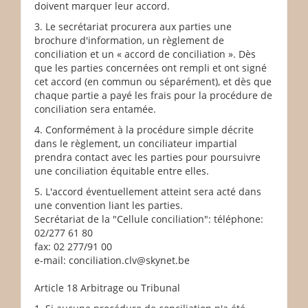
doivent marquer leur accord.
3. Le secrétariat procurera aux parties une
brochure d'information, un règlement de
conciliation et un « accord de conciliation ». Dès
que les parties concernées ont rempli et ont signé
cet accord (en commun ou séparément), et dès que
chaque partie a payé les frais pour la procédure de
conciliation sera entamée.
4. Conformément à la procédure simple décrite
dans le règlement, un conciliateur impartial
prendra contact avec les parties pour poursuivre
une conciliation équitable entre elles.
5. L'accord éventuellement atteint sera acté dans
une convention liant les parties.
Secrétariat de la "Cellule conciliation": téléphone:
02/277 61 80
fax: 02 277/91 00
e-mail: conciliation.clv@skynet.be
Article 18 Arbitrage ou Tribunal