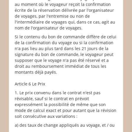
au moment où le voyageur reçoit la confirmation
écrite de la réservation délivrée par l'organisateur
de voyages, par l'entremise ou non de
l'intermédiaire de voyages qui, dans ce cas, agit au
nom de l'organisateur de voyages.
Si le contenu du bon de commande diffère de celui
de la confirmation du voyage ou si la confirmation
n'a pas lieu au plus tard dans les 21 jours de la
signature du bon de commande, le voyageur peut
supposer que le voyage n'a pas été réservé et a
droit au remboursement immédiat de tous les
montants déjà payés.
Article 6 Le Prix
1. Le prix convenu dans le contrat n'est pas
révisable, sauf si le contrat en prévoit
expressément la possibilité de même que son
mode de calcul exact et pour autant que la révision
soit consécutive aux variations :
a) des taux de change appliqués au voyage, et / ou