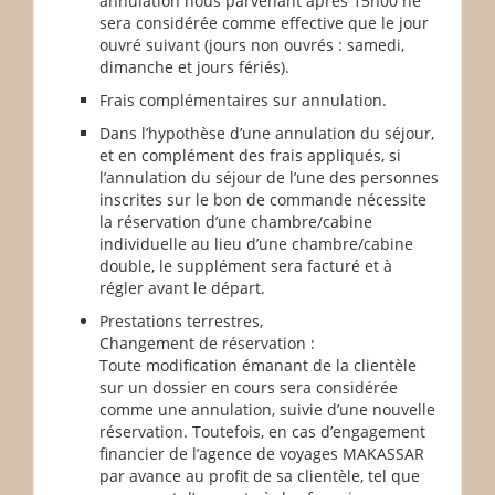
annulation nous parvenant après 15h00 ne
sera considérée comme effective que le jour
ouvré suivant (jours non ouvrés : samedi,
dimanche et jours fériés).
Frais complémentaires sur annulation.
Dans l’hypothèse d’une annulation du séjour,
et en complément des frais appliqués, si
l’annulation du séjour de l’une des personnes
inscrites sur le bon de commande nécessite
la réservation d’une chambre/cabine
individuelle au lieu d’une chambre/cabine
double, le supplément sera facturé et à
régler avant le départ.
Prestations terrestres,
Changement de réservation :
Toute modification émanant de la clientèle
sur un dossier en cours sera considérée
comme une annulation, suivie d’une nouvelle
réservation. Toutefois, en cas d’engagement
financier de l’agence de voyages MAKASSAR
par avance au profit de sa clientèle, tel que