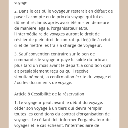
voyage.
2. Dans le cas où le voyageur resterait en défaut de
payer l'acompte ou le prix du voyage qui lui est
dûment réclamé, après avoir été mis en demeure
de manière légale, l'organisateur et/ou
l'intermédiaire de voyages auront le droit de
résilier de plein droit le contrat qui le(s) lie à celui-
ci et de mettre les frais à charge de voyageur.
3. Sauf convention contraire sur le bon de
commande, le voyageur paye le solde du prix au
plus tard un mois avant le départ, à condition qu'il
ait préalablement reçu ou qu'il reçoive
simultanément, la confirmation écrite du voyage et
/ ou les documents de voyage.
Article 8 Cessibilité de la réservation
1. Le voyageur peut, avant le début du voyage,
céder son voyage à un tiers qui devra remplir
toutes les conditions du contrat d'organisation de
voyages. Le cédant doit informer l'organisateur de
voyages et le cas échéant, l'intermédiaire de