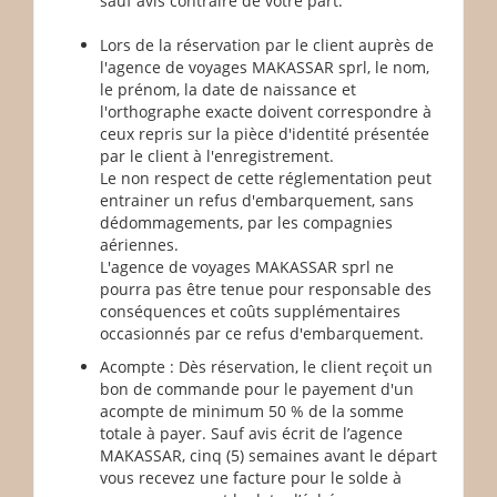
sauf avis contraire de votre part.
Lors de la réservation par le client auprès de
l'agence de voyages MAKASSAR sprl, le nom,
le prénom, la date de naissance et
l'orthographe exacte doivent correspondre à
ceux repris sur la pièce d'identité présentée
par le client à l'enregistrement.
Le non respect de cette réglementation peut
entrainer un refus d'embarquement, sans
dédommagements, par les compagnies
aériennes.
L'agence de voyages MAKASSAR sprl ne
pourra pas être tenue pour responsable des
conséquences et coûts supplémentaires
occasionnés par ce refus d'embarquement.
Acompte : Dès réservation, le client reçoit un
bon de commande pour le payement d'un
acompte de minimum 50 % de la somme
totale à payer. Sauf avis écrit de l’agence
MAKASSAR, cinq (5) semaines avant le départ
vous recevez une facture pour le solde à