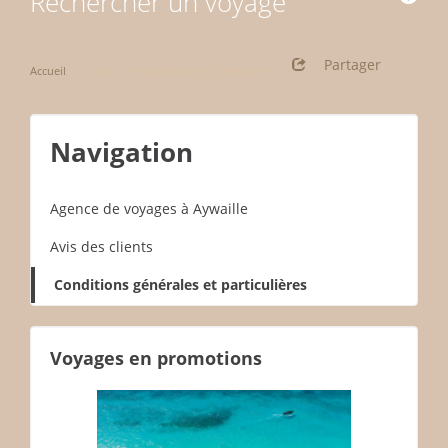
Rechercher un voyage
Partager
Accueil
Conditions générales et particulières
Navigation
Agence de voyages à Aywaille
Avis des clients
Conditions générales et particulières
Voyages en promotions