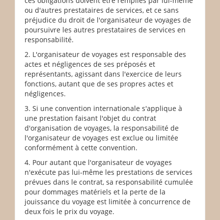
ces obligations doivent être remplies par lui-même
ou d'autres prestataires de services, et ce sans
préjudice du droit de l'organisateur de voyages de
poursuivre les autres prestataires de services en
responsabilité.
2. L'organisateur de voyages est responsable des
actes et négligences de ses préposés et
représentants, agissant dans l'exercice de leurs
fonctions, autant que de ses propres actes et
négligences.
3. Si une convention internationale s'applique à
une prestation faisant l'objet du contrat
d'organisation de voyages, la responsabilité de
l'organisateur de voyages est exclue ou limitée
conformément à cette convention.
4. Pour autant que l'organisateur de voyages
n'exécute pas lui-même les prestations de services
prévues dans le contrat, sa responsabilité cumulée
pour dommages matériels et la perte de la
jouissance du voyage est limitée à concurrence de
deux fois le prix du voyage.