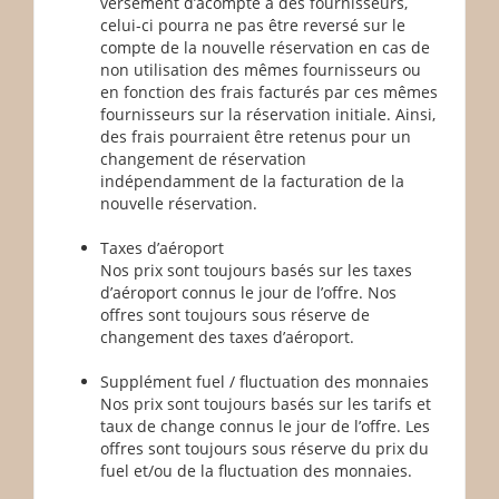
versement d’acompte à des fournisseurs,
celui-ci pourra ne pas être reversé sur le
compte de la nouvelle réservation en cas de
non utilisation des mêmes fournisseurs ou
en fonction des frais facturés par ces mêmes
fournisseurs sur la réservation initiale. Ainsi,
des frais pourraient être retenus pour un
changement de réservation
indépendamment de la facturation de la
nouvelle réservation.
Taxes d’aéroport
Nos prix sont toujours basés sur les taxes
d’aéroport connus le jour de l’offre. Nos
offres sont toujours sous réserve de
changement des taxes d’aéroport.
Supplément fuel / fluctuation des monnaies
Nos prix sont toujours basés sur les tarifs et
taux de change connus le jour de l’offre. Les
offres sont toujours sous réserve du prix du
fuel et/ou de la fluctuation des monnaies.