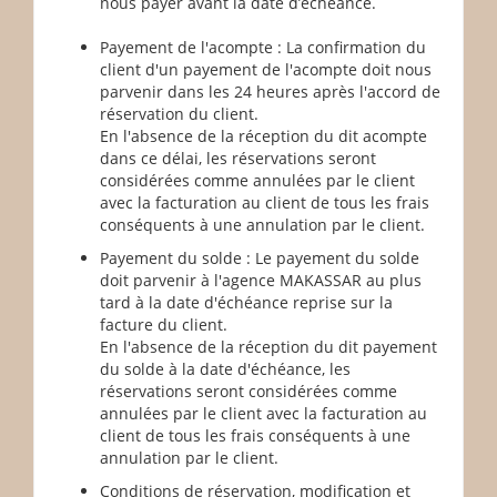
nous payer avant la date d’échéance.
Payement de l'acompte : La confirmation du
client d'un payement de l'acompte doit nous
parvenir dans les 24 heures après l'accord de
réservation du client.
En l'absence de la réception du dit acompte
dans ce délai, les réservations seront
considérées comme annulées par le client
avec la facturation au client de tous les frais
conséquents à une annulation par le client.
Payement du solde : Le payement du solde
doit parvenir à l'agence MAKASSAR au plus
tard à la date d'échéance reprise sur la
facture du client.
En l'absence de la réception du dit payement
du solde à la date d'échéance, les
réservations seront considérées comme
annulées par le client avec la facturation au
client de tous les frais conséquents à une
annulation par le client.
Conditions de réservation, modification et