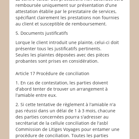
remboursée uniquement sur présentation d'une
attestation établie par le prestataire de services,
spécifiant clairement les prestations non fournies
au client et susceptible de remboursement.
5. Documents justificatifs
Lorque le client introduit une plainte, celui-ci doit
présenter tous les justificatifs pertinents.
Seules les plaintes déposées avec des pièces
probantes sont prises en considération.
Article 17 Procédure de conciliation
1. En cas de contestation, les parties doivent
d'abord tenter de trouver un arrangement à
l'amiable entre eux.
2. Si cette tentative de règlement à l'amiable n'a
pas réussi dans un délai de 1 à 3 mois, chacune
des parties concernées pourra s'adresser au
secrétariat de la cellule conciliation de l'asbl
Commission de Litiges Voyages pour entamer une
procédure de conciliation. Toutes les parties