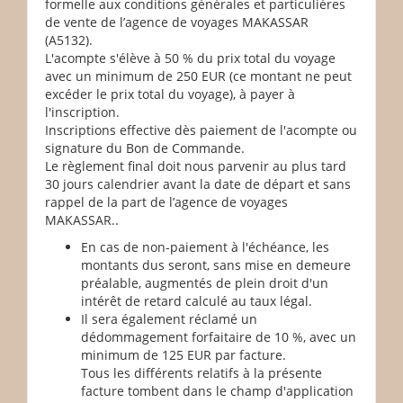
formelle aux conditions générales et particulières
de vente de l’agence de voyages MAKASSAR
(A5132).
L'acompte s'élève à 50 % du prix total du voyage
avec un minimum de 250 EUR (ce montant ne peut
excéder le prix total du voyage), à payer à
l'inscription.
Inscriptions effective dès paiement de l'acompte ou
signature du Bon de Commande.
Le règlement final doit nous parvenir au plus tard
30 jours calendrier avant la date de départ et sans
rappel de la part de l’agence de voyages
MAKASSAR..
En cas de non-paiement à l'échéance, les
montants dus seront, sans mise en demeure
préalable, augmentés de plein droit d'un
intérêt de retard calculé au taux légal.
Il sera également réclamé un
dédommagement forfaitaire de 10 %, avec un
minimum de 125 EUR par facture.
Tous les différents relatifs à la présente
facture tombent dans le champ d'application