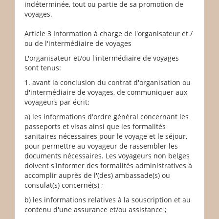
indéterminée, tout ou partie de sa promotion de
voyages.
Article 3 Information à charge de l'organisateur et /
ou de l'intermédiaire de voyages
L'organisateur et/ou l'intermédiaire de voyages
sont tenus:
1. avant la conclusion du contrat d'organisation ou
d'intermédiaire de voyages, de communiquer aux
voyageurs par écrit:
a) les informations d'ordre général concernant les
passeports et visas ainsi que les formalités
sanitaires nécessaires pour le voyage et le séjour,
pour permettre au voyageur de rassembler les
documents nécessaires. Les voyageurs non belges
doivent s'informer des formalités administratives à
accomplir auprès de l'(des) ambassade(s) ou
consulat(s) concerné(s) ;
b) les informations relatives à la souscription et au
contenu d'une assurance et/ou assistance ;