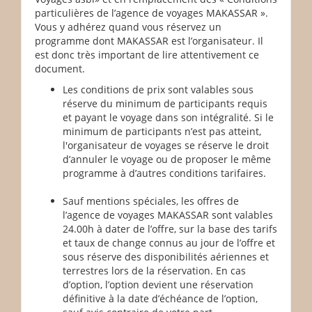
particulières de l’agence de voyages MAKASSAR ».
Vous y adhérez quand vous réservez un
programme dont MAKASSAR est l’organisateur. Il
est donc très important de lire attentivement ce
document.
Les conditions de prix sont valables sous
réserve du minimum de participants requis
et payant le voyage dans son intégralité. Si le
minimum de participants n’est pas atteint,
l'organisateur de voyages se réserve le droit
d’annuler le voyage ou de proposer le même
programme à d’autres conditions tarifaires.
Sauf mentions spéciales, les offres de
l’agence de voyages MAKASSAR sont valables
24.00h à dater de l’offre, sur la base des tarifs
et taux de change connus au jour de l’offre et
sous réserve des disponibilités aériennes et
terrestres lors de la réservation. En cas
d’option, l’option devient une réservation
définitive à la date d’échéance de l’option,