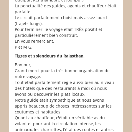
La ponctualité des guides, agents et chauffeur était
parfaite.
Le circuit parfaitement choisi mais assez lourd
(trajets longs).
Pour terminer, le voyage était TRÈS positif et
particulièrement bien construit.
En vous remerciant.
P et M G.
Tigres et splendeurs du Rajasthan.
Bonjour,
Grand merci pour la très bonne organisation de
notre voyage.
Tout était parfaitement réglé aussi bien au niveau
des hôtels que des restaurants à midi où nous
avons pu découvrir les plats locaux.
Notre guide était sympathique et nous avons
appris beaucoup de choses intéressantes sur les
coutumes et habitudes.
Quant au chauffeur, c'était un véritable as du
volant et pourtant la circulation intense, les
animaux, les charrettes, l'état des routes et autres