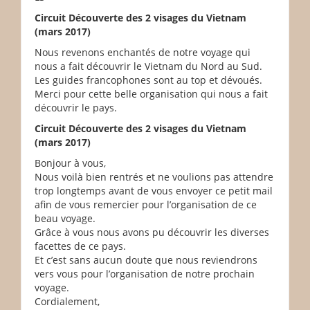
Circuit Découverte des 2 visages du Vietnam
(mars 2017)
Nous revenons enchantés de notre voyage qui
nous a fait découvrir le Vietnam du Nord au Sud.
Les guides francophones sont au top et dévoués.
Merci pour cette belle organisation qui nous a fait
découvrir le pays.
Circuit Découverte des 2 visages du Vietnam
(mars 2017)
Bonjour à vous,
Nous voilà bien rentrés et ne voulions pas attendre
trop longtemps avant de vous envoyer ce petit mail
afin de vous remercier pour l’organisation de ce
beau voyage.
Grâce à vous nous avons pu découvrir les diverses
facettes de ce pays.
Et c’est sans aucun doute que nous reviendrons
vers vous pour l’organisation de notre prochain
voyage.
Cordialement,