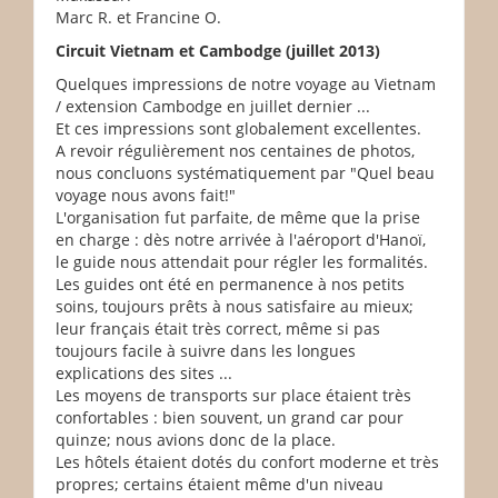
Marc R. et Francine O.
Circuit Vietnam et Cambodge (juillet 2013)
Quelques impressions de notre voyage au Vietnam
/ extension Cambodge en juillet dernier ...
Et ces impressions sont globalement excellentes.
A revoir régulièrement nos centaines de photos,
nous concluons systématiquement par "Quel beau
voyage nous avons fait!"
L'organisation fut parfaite, de même que la prise
en charge : dès notre arrivée à l'aéroport d'Hanoï,
le guide nous attendait pour régler les formalités.
Les guides ont été en permanence à nos petits
soins, toujours prêts à nous satisfaire au mieux;
leur français était très correct, même si pas
toujours facile à suivre dans les longues
explications des sites ...
Les moyens de transports sur place étaient très
confortables : bien souvent, un grand car pour
quinze; nous avions donc de la place.
Les hôtels étaient dotés du confort moderne et très
propres; certains étaient même d'un niveau