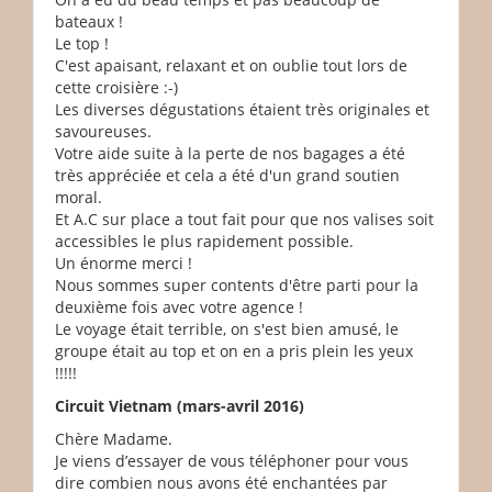
bateaux !
Le top !
C'est apaisant, relaxant et on oublie tout lors de
cette croisière :-)
Les diverses dégustations étaient très originales et
savoureuses.
Votre aide suite à la perte de nos bagages a été
très appréciée et cela a été d'un grand soutien
moral.
Et A.C sur place a tout fait pour que nos valises soit
accessibles le plus rapidement possible.
Un énorme merci !
Nous sommes super contents d'être parti pour la
deuxième fois avec votre agence !
Le voyage était terrible, on s'est bien amusé, le
groupe était au top et on en a pris plein les yeux
!!!!!
Circuit Vietnam (mars-avril 2016)
Chère Madame.
Je viens d’essayer de vous téléphoner pour vous
dire combien nous avons été enchantées par