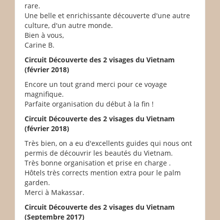
rare.
Une belle et enrichissante découverte d'une autre
culture, d'un autre monde.
Bien à vous,
Carine B.
Circuit Découverte des 2 visages du Vietnam
(février 2018)
Encore un tout grand merci pour ce voyage
magnifique.
Parfaite organisation du début à la fin !
Circuit Découverte des 2 visages du Vietnam
(février 2018)
Très bien, on a eu d'excellents guides qui nous ont
permis de découvrir les beautés du Vietnam.
Très bonne organisation et prise en charge .
Hôtels très corrects mention extra pour le palm
garden.
Merci à Makassar.
Circuit Découverte des 2 visages du Vietnam
(Septembre 2017)