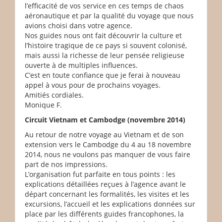
l’efficacité de vos service en ces temps de chaos
aéronautique et par la qualité du voyage que nous
avions choisi dans votre agence.
Nos guides nous ont fait découvrir la culture et
l’histoire tragique de ce pays si souvent colonisé,
mais aussi la richesse de leur pensée religieuse
ouverte à de multiples influences.
C’est en toute confiance que je ferai à nouveau
appel à vous pour de prochains voyages.
Amitiés cordiales.
Monique F.
Circuit Vietnam et Cambodge (novembre 2014)
Au retour de notre voyage au Vietnam et de son
extension vers le Cambodge du 4 au 18 novembre
2014, nous ne voulons pas manquer de vous faire
part de nos impressions.
L’organisation fut parfaite en tous points : les
explications détaillées reçues à l’agence avant le
départ concernant les formalités, les visites et les
excursions, l’accueil et les explications données sur
place par les différents guides francophones, la