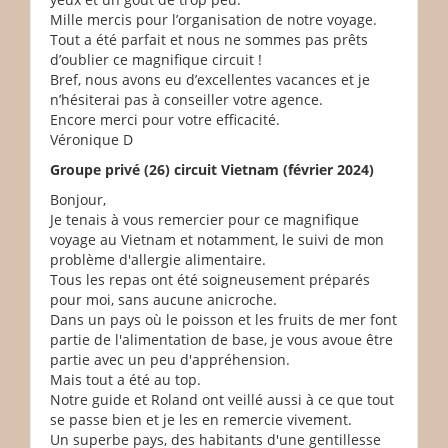
Mille mercis pour l’organisation de notre voyage.
Tout a été parfait et nous ne sommes pas prêts
d’oublier ce magnifique circuit !
Bref, nous avons eu d’excellentes vacances et je
n’hésiterai pas à conseiller votre agence.
Encore merci pour votre efficacité.
Véronique D
Groupe privé (26) circuit Vietnam (février 2024)
Bonjour,
Je tenais à vous remercier pour ce magnifique
voyage au Vietnam et notamment, le suivi de mon
problème d'allergie alimentaire.
Tous les repas ont été soigneusement préparés
pour moi, sans aucune anicroche.
Dans un pays où le poisson et les fruits de mer font
partie de l'alimentation de base, je vous avoue être
partie avec un peu d'appréhension.
Mais tout a été au top.
Notre guide et Roland ont veillé aussi à ce que tout
se passe bien et je les en remercie vivement.
Un superbe pays, des habitants d'une gentillesse