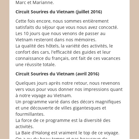
Marc et Marianne.
Circuit Sourires du Vietnam (juillet 2016)
Cette fois encore, nous sommes entièrement
satisfaits du séjour que vous nous avez concocté.
Les 10 jours que nous venons de passer au
Vietnam resteront dans nos mémoires.
La qualité des hôtels, la variété des activités, le
confort des cars, l'efficacité des guides et leur
connaissance du français, ont fait de ces vacances
une réussite totale.
Circuit Sourires du Vietnam (avril 2016)
Quelques jours après notre retour, nous revenons
vers vous pour vous donner nos impressions quant
à notre voyage au Vietnam.
Un programme varié dans des décors magnifiques
et une découverte de villes gigantesques et
fourmillantes.
La force de ce programme est la diversité des
activités.
La Baie d'Halong est vraiment le top de ce voyage.
On a eu du beau temps et pas beaucoup de