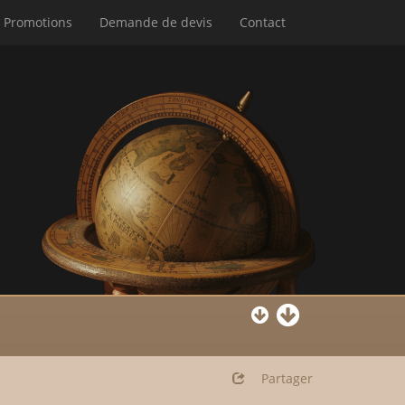
Promotions
Demande de devis
Contact
Partager