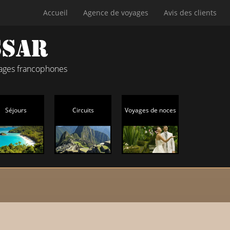
Accueil
Agence de voyages
Avis des clients
yages francophones
Séjours
Circuits
Voyages de noces