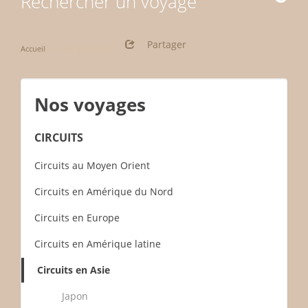
Rechercher un voyage
Partager
Accueil
Circuits en Asie
Nos voyages
CIRCUITS
Circuits au Moyen Orient
Circuits en Amérique du Nord
Circuits en Europe
Circuits en Amérique latine
Circuits en Asie
Japon