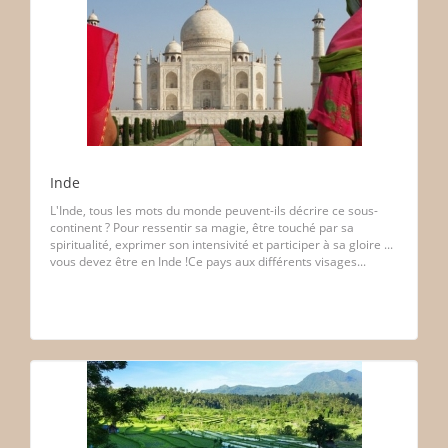
Inde
L'Inde, tous les mots du monde peuvent-ils décrire ce sous-
continent ? Pour ressentir sa magie, être touché par sa
spiritualité, exprimer son intensivité et participer à sa gloire ...
vous devez être en Inde !Ce pays aux différents visages...