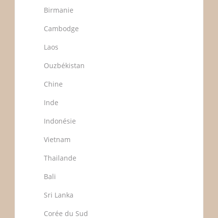
Birmanie
Cambodge
Laos
Ouzbékistan
Chine
Inde
Indonésie
Vietnam
Thailande
Bali
Sri Lanka
Corée du Sud