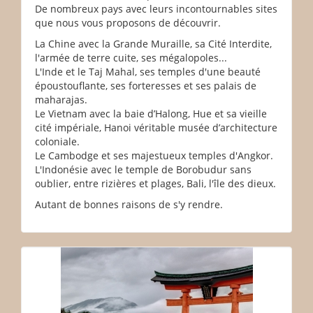
De nombreux pays avec leurs incontournables sites
que nous vous proposons de découvrir.
La Chine avec la Grande Muraille, sa Cité Interdite,
l'armée de terre cuite, ses mégalopoles...
L'Inde et le Taj Mahal, ses temples d'une beauté
époustouflante, ses forteresses et ses palais de
maharajas.
Le Vietnam avec la baie d’Halong, Hue et sa vieille
cité impériale, Hanoi véritable musée d’architecture
coloniale.
Le Cambodge et ses majestueux temples d'Angkor.
L'Indonésie avec le temple de Borobudur sans
oublier, entre rizières et plages, Bali, l'île des dieux.
Autant de bonnes raisons de s'y rendre.