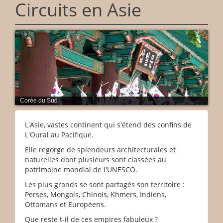
Circuits en Asie
Cambodge
L'Asie, vastes continent qui s'étend des confins de
L'Oural au Pacifique.
Elle regorge de splendeurs architecturales et
naturelles dont plusieurs sont classées au
patrimoine mondial de l'UNESCO.
Les plus grands se sont partagés son territoire :
Perses, Mongols, Chinois, Khmers, Indiens,
Ottomans et Européens.
Que reste t-il de ces empires fabuleux ?