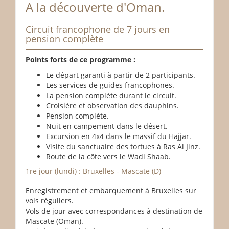
A la découverte d'Oman.
Circuit francophone de 7 jours en
pension complète
Points forts de ce programme :
Le départ garanti à partir de 2 participants.
Les services de guides francophones.
La pension complète durant le circuit.
Croisière et observation des dauphins.
Pension complète.
Nuit en campement dans le désert.
Excursion en 4x4 dans le massif du Hajjar.
Visite du sanctuaire des tortues à Ras Al Jinz.
Route de la côte vers le Wadi Shaab.
1re jour (lundi) : Bruxelles - Mascate (D)
Enregistrement et embarquement à Bruxelles sur
vols réguliers.
Vols de jour avec correspondances à destination de
Mascate (Oman).