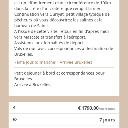
est un effondrement d’une circonférence de 100m
dans la crête d’un cratère que remplit la mer.
Continuation vers Quriyat, petit village typique de
pêcheurs où vous découvrirez les salines et le
hameau de Sahel.
A l’issue de cette visite, retour en fin d'après-midi
vers Mascate et transfert à l’aéroport.
Assistance aux formalités de départ.
Vols de nuit avec correspondances à destination de
Bruxelles.
7ème jour (dimanche) : Arrivée Bruxelles
Petit déjeuner à bord et correspondances pour
Bruxelles
Arrivée à Bruxelles.
€ 1790.00
*/personne
7 jours