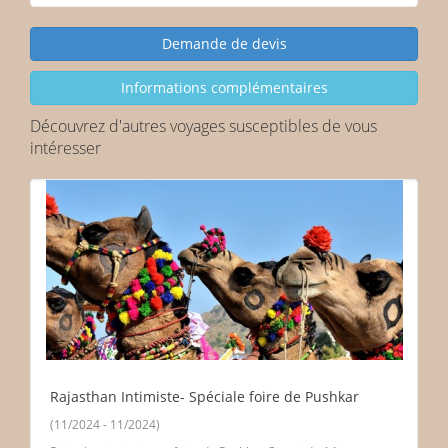
Découvrez d'autres voyages susceptibles de vous
intéresser
Rajasthan Intimiste- Spéciale foire de Pushkar
(11/2024 - 11/2024)