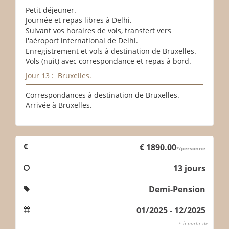
Petit déjeuner.
Journée et repas libres à Delhi.
Suivant vos horaires de vols, transfert vers
l'aéroport international de Delhi.
Enregistrement et vols à destination de Bruxelles.
Vols (nuit) avec correspondance et repas à bord.
Jour 13 : Bruxelles.
Correspondances à destination de Bruxelles.
Arrivée à Bruxelles.
€ 1890.00
*/personne
13 jours
Demi-Pension
01/2025 - 12/2025
* à partir de