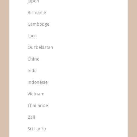
Japon
Birmanie
Cambodge
Laos
Ouzbékistan
Chine
Inde
Indonésie
Vietnam
Thailande
Bali
Sri Lanka