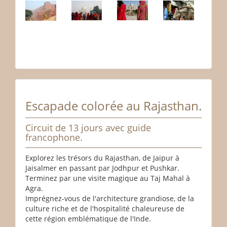
Escapade colorée au Rajasthan.
Circuit de 13 jours avec guide
francophone.
Explorez les trésors du Rajasthan, de Jaipur à
Jaisalmer en passant par Jodhpur et Pushkar.
Terminez par une visite magique au Taj Mahal à
Agra.
Imprégnez-vous de l'architecture grandiose, de la
culture riche et de l'hospitalité chaleureuse de
cette région emblématique de l'Inde.