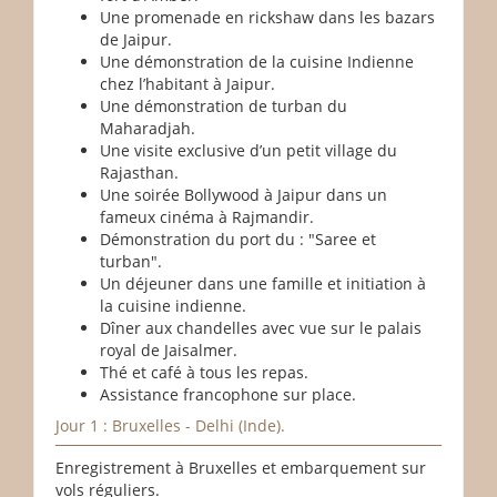
Une promenade en rickshaw dans les bazars
de Jaipur.
Une démonstration de la cuisine Indienne
chez l’habitant à Jaipur.
Une démonstration de turban du
Maharadjah.
Une visite exclusive d’un petit village du
Rajasthan.
Une soirée Bollywood à Jaipur dans un
fameux cinéma à Rajmandir.
Démonstration du port du : "Saree et
turban".
Un déjeuner dans une famille et initiation à
la cuisine indienne.
Dîner aux chandelles avec vue sur le palais
royal de Jaisalmer.
Thé et café à tous les repas.
Assistance francophone sur place.
Jour 1 : Bruxelles - Delhi (Inde).
Enregistrement à Bruxelles et embarquement sur
vols réguliers.