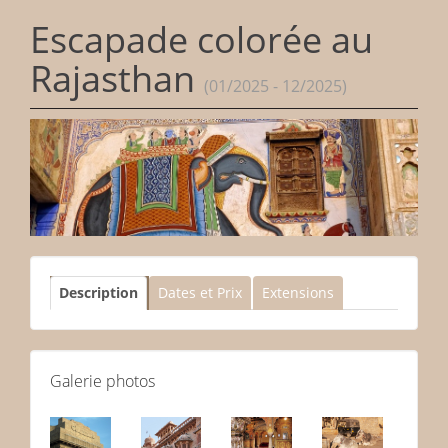
Escapade colorée au
Rajasthan
(01/2025 - 12/2025)
Description
Dates et Prix
Extensions
Galerie photos