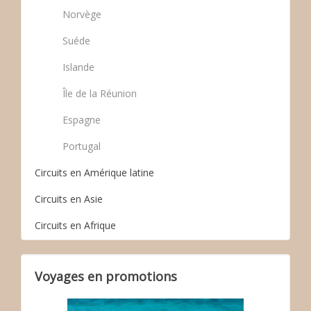
Norvège
Suéde
Islande
Île de la Réunion
Espagne
Portugal
Circuits en Amérique latine
Circuits en Asie
Circuits en Afrique
Voyages en promotions