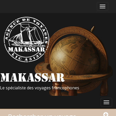
Le spécialiste des voyages francophones