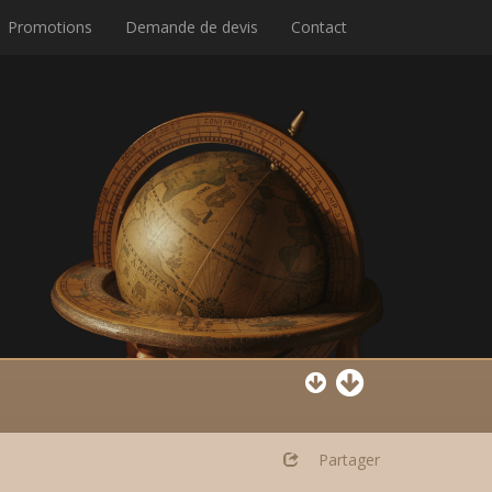
Promotions
Demande de devis
Contact
Partager