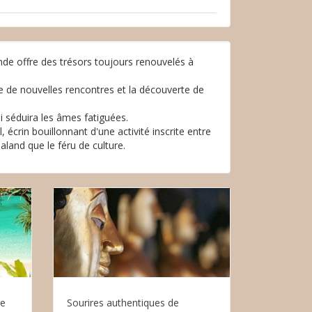
nde offre des trésors toujours renouvelés à
de nouvelles rencontres et la découverte de
i séduira les âmes fatiguées.
 écrin bouillonnant d'une activité inscrite entre
aland que le féru de culture.
ge
Sourires authentiques de