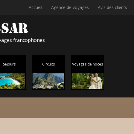
Accueil
Agence de voyages
Avis des clients
voyages francophones
Séjours
Circuits
Voyages de noces